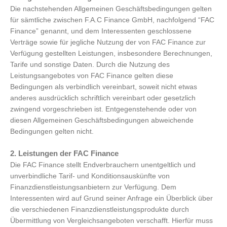
Die nachstehenden Allgemeinen Geschäftsbedingungen gelten
für sämtliche zwischen F.A.C Finance GmbH, nachfolgend “FAC
Finance” genannt, und dem Interessenten geschlossene
Verträge sowie für jegliche Nutzung der von FAC Finance zur
Verfügung gestellten Leistungen, insbesondere Berechnungen,
Tarife und sonstige Daten. Durch die Nutzung des
Leistungsangebotes von FAC Finance gelten diese
Bedingungen als verbindlich vereinbart, soweit nicht etwas
anderes ausdrücklich schriftlich vereinbart oder gesetzlich
zwingend vorgeschrieben ist. Entgegenstehende oder von
diesen Allgemeinen Geschäftsbedingungen abweichende
Bedingungen gelten nicht.
2. Leistungen der FAC Finance
Die FAC Finance stellt Endverbrauchern unentgeltlich und
unverbindliche Tarif- und Konditionsauskünfte von
Finanzdienstleistungsanbietern zur Verfügung. Dem
Interessenten wird auf Grund seiner Anfrage ein Überblick über
die verschiedenen Finanzdienstleistungsprodukte durch
Übermittlung von Vergleichsangeboten verschafft. Hierfür muss