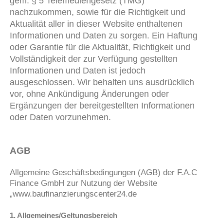
gem. § 5 Telemediengesetz (TMG)
nachzukommen, sowie für die Richtigkeit und
Aktualität aller in dieser Website enthaltenen
Informationen und Daten zu sorgen. Ein Haftung
oder Garantie für die Aktualität, Richtigkeit und
Vollständigkeit der zur Verfügung gestellten
Informationen und Daten ist jedoch
ausgeschlossen. Wir behalten uns ausdrücklich
vor, ohne Ankündigung Änderungen oder
Ergänzungen der bereitgestellten Informationen
oder Daten vorzunehmen.
AGB
Allgemeine Geschäftsbedingungen (AGB) der F.A.C
Finance GmbH zur Nutzung der Website
„www.baufinanzierungscenter24.de
1. Allgemeines/Geltungsbereich