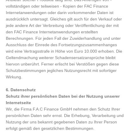
vollständigen oder teilweisen - Kopien der FAC Finance
Internetanwendungen oder darin vorkommender Daten ist
ausdrücklich untersagt. Gleiches gilt auch für den Verkauf oder
jede andere Art der Verbreitung oder Veröffentlichung der mit
den FAC Finance Internetanwendungen erstellten
Berechnungen. Für jeden Fall der Zuwiderhandlung und unter
Ausschluss der Einrede des Fortsetzungszusammenhanges
wird eine Vertragsstrafe in Höhe von Euro 10.000 erhoben. Die
Geltendmachung weiterer Schadensersatzansprüche bleibt
hiervon unberührt. Ferner erlischt bei Verstößen gegen diese
Schutzbestimmungen jegliches Nutzungsrecht mit sofortiger
Wirkung.
6. Datenschutz
Schutz ihrer persönlichen Daten bei der Nutzung unserer
Internetseite
Wir, die Firma F.A.C Finance GmbH nehmen den Schutz Ihrer
persönlichen Daten sehr ernst. Die Erhebung, Verarbeitung und
Nutzung der uns bekannt gegebenen Daten zu Ihrer Person
erfolgt gemäß den gesetzlichen Bestimmungen.