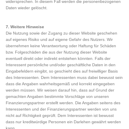
widersprechen. In diesem Fall werden die personenbezogenen
Daten wieder gelöscht.
7. Weitere Hinweise
Die Nutzung sowie der Zugang zu dieser Website geschehen
auf eigenes Risiko und auf eigene Gefahr des Nutzers. Wir
übernehmen keine Verantwortung oder Haftung für Schäden
bzw. Folgeschäden die aus der Nutzung dieser Website
eventuell direkt oder indirekt entstehen könnten. Falls der
Interessent persönliche und/oder geschäftliche Daten in den
Eingabefeldern eingibt, so geschieht dies auf freiwilliger Basis
des Interessenten. Dem Interessenten muss dabei bewusst sein
dass die Angaben wahrheitsgemäß und korrekt eingegeben
werden müssen. Wir weisen darauf hin, dass auf Grund der
gemachten Angaben bestimmte Vorschläge von unseren
Finanzierungspartner erstellt werden. Die Angaben seitens des
Interessenten und der Finanzierungspartner werden von uns
nicht auf Richtigkeit geprüft. Dem Interessenten ist bewusst
dass nur kreditwürdige Personen ein Darlehen gewährt werden
kann