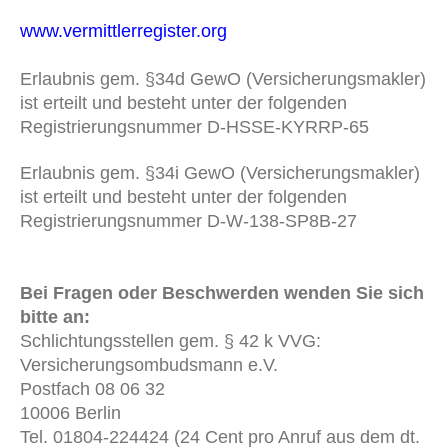
www.vermittlerregister.org
Erlaubnis gem. §34d GewO (Versicherungsmakler)
ist erteilt und besteht unter der folgenden
Registrierungsnummer D-HSSE-KYRRP-65
Erlaubnis gem. §34i GewO (Versicherungsmakler)
ist erteilt und besteht unter der folgenden
Registrierungsnummer D-W-138-SP8B-27
Bei Fragen oder Beschwerden wenden Sie sich
bitte an:
Schlichtungsstellen gem. § 42 k VVG:
Versicherungsombudsmann e.V.
Postfach 08 06 32
10006 Berlin
Tel. 01804-224424 (24 Cent pro Anruf aus dem dt.