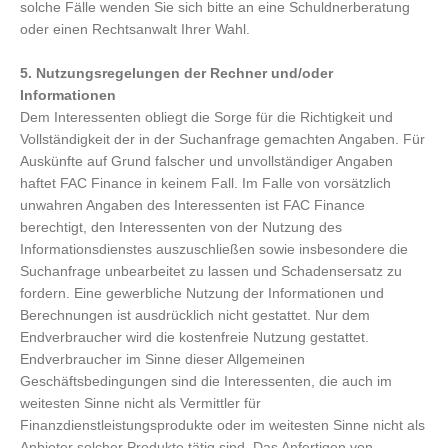
solche Fälle wenden Sie sich bitte an eine Schuldnerberatung
oder einen Rechtsanwalt Ihrer Wahl.
5. Nutzungsregelungen der Rechner und/oder
Informationen
Dem Interessenten obliegt die Sorge für die Richtigkeit und
Vollständigkeit der in der Suchanfrage gemachten Angaben. Für
Auskünfte auf Grund falscher und unvollständiger Angaben
haftet FAC Finance in keinem Fall. Im Falle von vorsätzlich
unwahren Angaben des Interessenten ist FAC Finance
berechtigt, den Interessenten von der Nutzung des
Informationsdienstes auszuschließen sowie insbesondere die
Suchanfrage unbearbeitet zu lassen und Schadensersatz zu
fordern. Eine gewerbliche Nutzung der Informationen und
Berechnungen ist ausdrücklich nicht gestattet. Nur dem
Endverbraucher wird die kostenfreie Nutzung gestattet.
Endverbraucher im Sinne dieser Allgemeinen
Geschäftsbedingungen sind die Interessenten, die auch im
weitesten Sinne nicht als Vermittler für
Finanzdienstleistungsprodukte oder im weitesten Sinne nicht als
Anbieter solcher Produkte tätig sind. Das Anfertigen von -