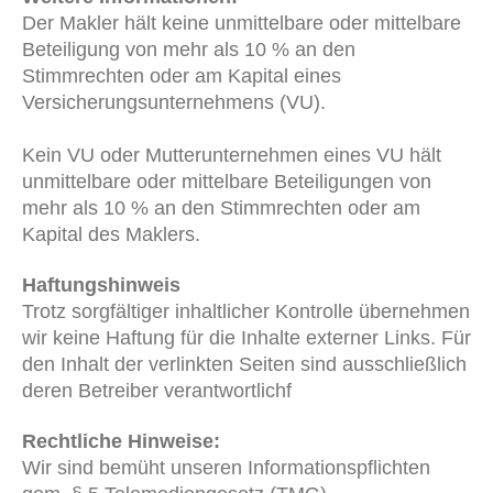
Der Makler hält keine unmittelbare oder mittelbare
Beteiligung von mehr als 10 % an den
Stimmrechten oder am Kapital eines
Versicherungsunternehmens (VU).
Kein VU oder Mutterunternehmen eines VU hält
unmittelbare oder mittelbare Beteiligungen von
mehr als 10 % an den Stimmrechten oder am
Kapital des Maklers.
Haftungshinweis
Trotz sorgfältiger inhaltlicher Kontrolle übernehmen
wir keine Haftung für die Inhalte externer Links. Für
den Inhalt der verlinkten Seiten sind ausschließlich
deren Betreiber verantwortlichf
Rechtliche Hinweise:
Wir sind bemüht unseren Informationspflichten