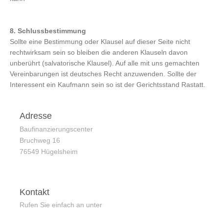
8. Schlussbestimmung
Sollte eine Bestimmung oder Klausel auf dieser Seite nicht
rechtwirksam sein so bleiben die anderen Klauseln davon
unberührt (salvatorische Klausel). Auf alle mit uns gemachten
Vereinbarungen ist deutsches Recht anzuwenden. Sollte der
Interessent ein Kaufmann sein so ist der Gerichtsstand Rastatt.
Adresse
Baufinanzierungscenter
Bruchweg
16
76549
Hügelsheim
Kontakt
Rufen Sie einfach an unter