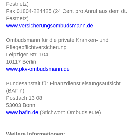
Festnetz)
Fax 01804-224425 (24 Cent pro Anruf aus dem dt.
Festnetz)
www.versicherungsombudsmann.de
Ombudsmann für die private Kranken- und
Pflegepflichtversicherung
Leipziger Str. 104
10117 Berlin
www.pkv-ombudsmann.de
Bundesanstalt für Finanzdienstleistungsaufsicht
(BAFin)
Postfach 13 08
53003 Bonn
www.bafin.de
(Stichwort: Ombudsleute)
Weitere Informationen: