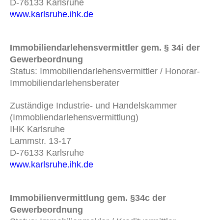
D-76133 Karlsruhe
www.karlsruhe.ihk.de
Immobiliendarlehensvermittler gem. § 34i der
Gewerbeordnung
Status: Immobiliendarlehensvermittler / Honorar-
Immobiliendarlehensberater
Zuständige Industrie- und Handelskammer
(Immobliendarlehensvermittlung)
IHK Karlsruhe
Lammstr. 13-17
D-76133 Karlsruhe
www.karlsruhe.ihk.de
Immobilienvermittlung gem. §34c der
Gewerbeordnung