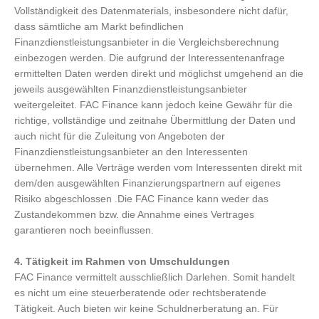
Vollständigkeit des Datenmaterials, insbesondere nicht dafür,
dass sämtliche am Markt befindlichen
Finanzdienstleistungsanbieter in die Vergleichsberechnung
einbezogen werden. Die aufgrund der Interessentenanfrage
ermittelten Daten werden direkt und möglichst umgehend an die
jeweils ausgewählten Finanzdienstleistungsanbieter
weitergeleitet. FAC Finance kann jedoch keine Gewähr für die
richtige, vollständige und zeitnahe Übermittlung der Daten und
auch nicht für die Zuleitung von Angeboten der
Finanzdienstleistungsanbieter an den Interessenten
übernehmen. Alle Verträge werden vom Interessenten direkt mit
dem/den ausgewählten Finanzierungspartnern auf eigenes
Risiko abgeschlossen .Die FAC Finance kann weder das
Zustandekommen bzw. die Annahme eines Vertrages
garantieren noch beeinflussen.
4. Tätigkeit im Rahmen von Umschuldungen
FAC Finance vermittelt ausschließlich Darlehen. Somit handelt
es nicht um eine steuerberatende oder rechtsberatende
Tätigkeit. Auch bieten wir keine Schuldnerberatung an. Für